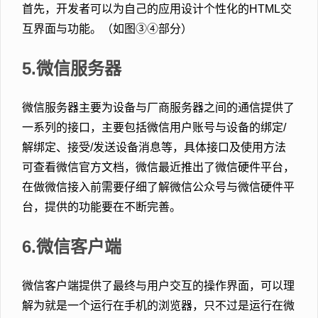
首先，开发者可以为自己的应用设计个性化的HTML交
互界面与功能。（如图③④部分）
5.微信服务器
微信服务器主要为设备与厂商服务器之间的通信提供了
一系列的接口，主要包括微信用户账号与设备的绑定/
解绑定、接受/发送设备消息等，具体接口及使用方法
可查看微信官方文档，微信最近推出了微信硬件平台，
在做微信接入前需要仔细了解微信公众号与微信硬件平
台，提供的功能要在不断完善。
6.微信客户端
微信客户端提供了最终与用户交互的操作界面，可以理
解为就是一个运行在手机的浏览器，只不过是运行在微