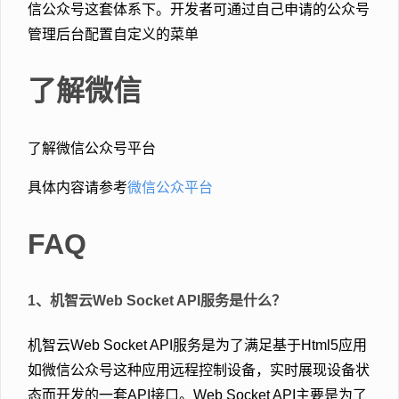
信公众号这套体系下。开发者可通过自己申请的公众号
管理后台配置自定义的菜单
了解微信
了解微信公众号平台
具体内容请参考
微信公众平台
FAQ
1、机智云Web Socket API服务是什么？
机智云Web Socket API服务是为了满足基于Html5应用
如微信公众号这种应用远程控制设备，实时展现设备状
态而开发的一套API接口。Web Socket API主要是为了