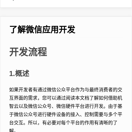
了解微信应用开发
开发流程
1.概述
如果开发者有通过微信公众平台作为与最终消费者的交
互界面的需求，您可以通过阅读本文档了解如何借助机
智云以及微信公众号、微信硬件平台进行开发。由于基
于微信公众号进行硬件设备的接入、控制需要与多个平
台交互。所以，有必要对每个平台的作用有清晰的了
解。