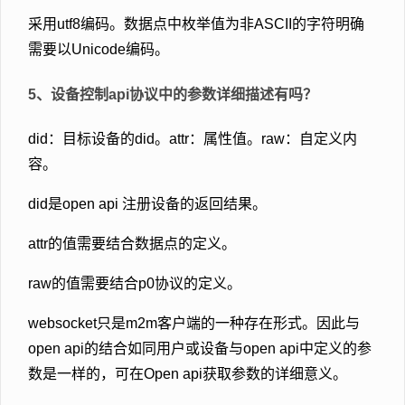
采用utf8编码。数据点中枚举值为非ASCII的字符明确
需要以Unicode编码。
5、设备控制api协议中的参数详细描述有吗？
did：目标设备的did。attr：属性值。raw：自定义内
容。
did是open api 注册设备的返回结果。
attr的值需要结合数据点的定义。
raw的值需要结合p0协议的定义。
websocket只是m2m客户端的一种存在形式。因此与
open api的结合如同用户或设备与open api中定义的参
数是一样的，可在Open api获取参数的详细意义。