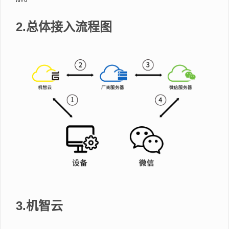
2.总体接入流程图
3.机智云