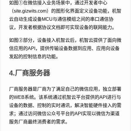
如图①在微信接入业务场景中，通过开发者中心
（site.gizwits.com）的图形化界面定义设备功能，机智
云自动生成设备MCU与通信模组之间的串口通信协
议，开发者根据协议文档即可实现设备的联网能力。
如图②部分，设备接入机智云后，机智云提供了面向微
信应用的API，提供传输设备数据到应用、应用向设备
发起的控制信息的功能。
4.厂商服务器
厂商服务器是厂商为了满足自己的微信应用，独立部署
的WEB系统。该系统通过机智云平台提供的API进行与
设备的数据、控制的实时通讯，解决智能硬件接入的需
求；通过访问微信公众号平台的API实现以微信为渠道
服务厂商最终消费者的需求。