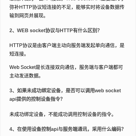
弥补HTTP协议短连接的不足，能够实时将设备数据传
输到网页并展现。
2、WEB socket协议与HTTP有什么区别？
HTTP协议是由客户端主动向服务端发起单向通信，是
短连接。
Web Socket是长连接双向通信，服务端与客户端都可
主动发送数据。
3、如果未成功绑定设备，是否可以调用web socket
api提供的控制设备指令？
未成功绑定设备，不能成功调用控制设备的指令。
4、在使用设备控制api与服务端通讯，采用什么编码？