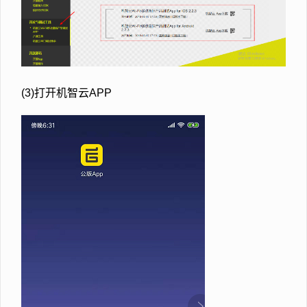
(3)打开机智云APP