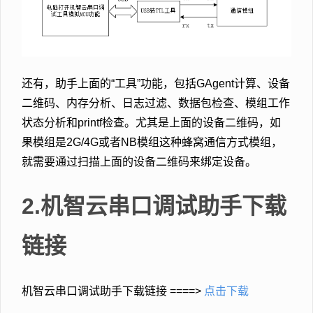
还有，助手上面的“工具”功能，包括GAgent计算、设备
二维码、内存分析、日志过滤、数据包检查、模组工作
状态分析和printf检查。尤其是上面的设备二维码，如
果模组是2G/4G或者NB模组这种蜂窝通信方式模组，
就需要通过扫描上面的设备二维码来绑定设备。
2.机智云串口调试助手下载
链接
机智云串口调试助手下载链接 ====>
点击下载