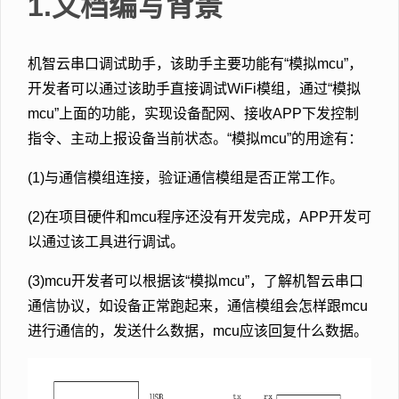
1.文档编写背景
机智云串口调试助手，该助手主要功能有“模拟mcu”，
开发者可以通过该助手直接调试WiFi模组，通过“模拟
mcu”上面的功能，实现设备配网、接收APP下发控制
指令、主动上报设备当前状态。“模拟mcu”的用途有：
(1)与通信模组连接，验证通信模组是否正常工作。
(2)在项目硬件和mcu程序还没有开发完成，APP开发可
以通过该工具进行调试。
(3)mcu开发者可以根据该“模拟mcu”，了解机智云串口
通信协议，如设备正常跑起来，通信模组会怎样跟mcu
进行通信的，发送什么数据，mcu应该回复什么数据。