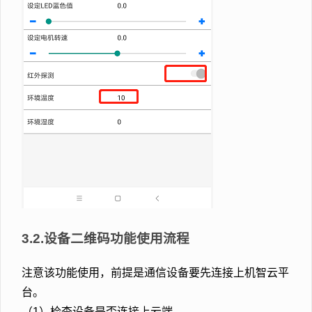
3.2.设备二维码功能使用流程
注意该功能使用，前提是通信设备要先连接上机智云平
台。
（1）检查设备是否连接上云端