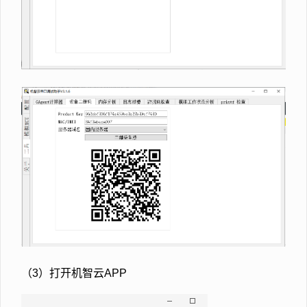
（3）打开机智云APP