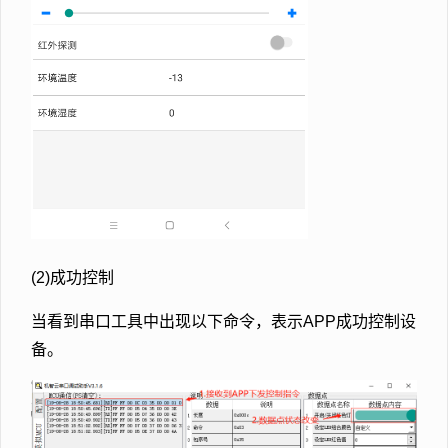
(2)成功控制
当看到串口工具中出现以下命令，表示APP成功控制设
备。