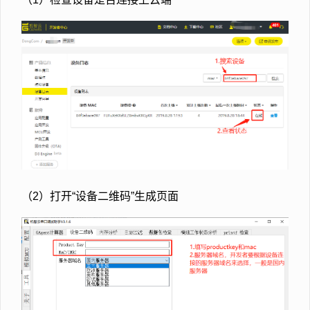
（2）打开“设备二维码”生成页面