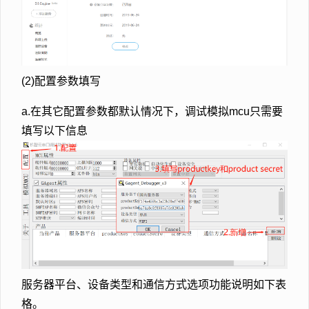
(2)配置参数填写
a.在其它配置参数都默认情况下，调试模拟mcu只需要
填写以下信息
服务器平台、设备类型和通信方式选项功能说明如下表
格。