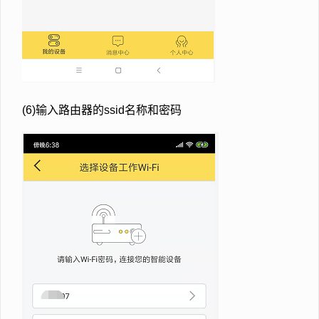
(6)输入路由器的ssid名称和密码