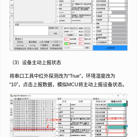
（3）设备主动上报状态
将串口工具中红外探测改为“True”，环境湿度改为
“10”，点击上报数据，模拟MCU将主动上报设备状态。