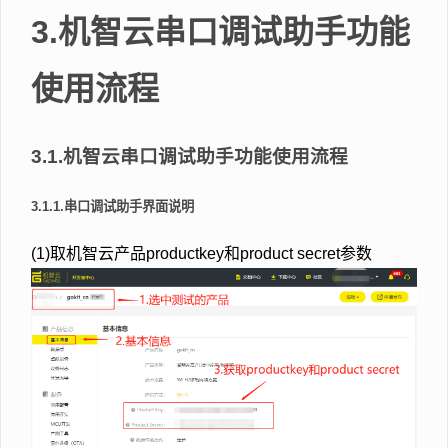
3.机智云串口调试助手功能
使用流程
3.1.机智云串口调试助手功能使用流程
3.1.1.串口调试助手界面说明
(1)取机智云产品productkey和product secret参数