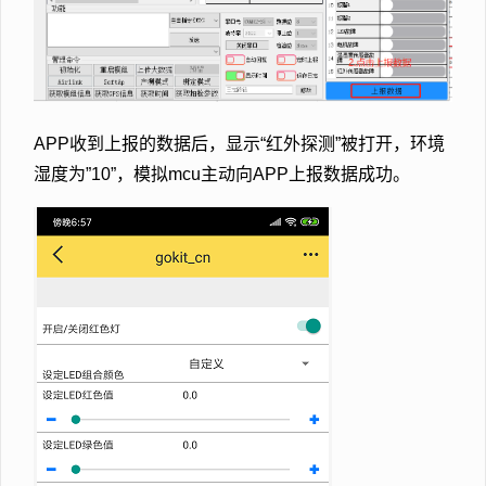
APP收到上报的数据后，显示“红外探测”被打开，环境
湿度为”10”，模拟mcu主动向APP上报数据成功。