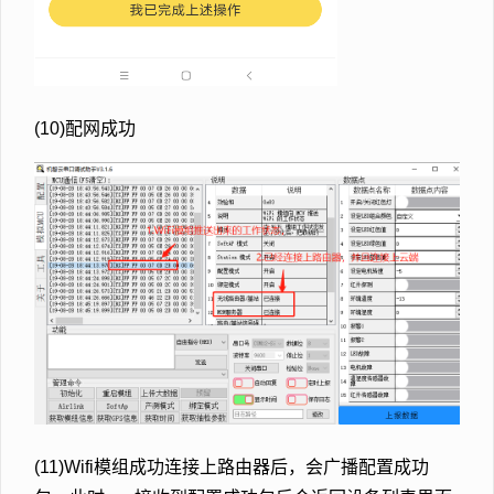
(10)配网成功
(11)Wifi模组成功连接上路由器后，会广播配置成功