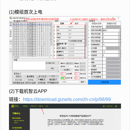
(1)模组首次上电
(2)下载机智云APP
链接：
https://download.gizwits.com/zh-cn/p/98/99