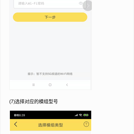
(7)选择对应的模组型号