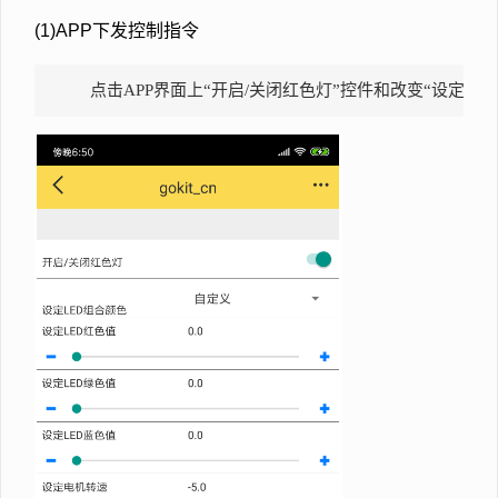
(1)APP下发控制指令