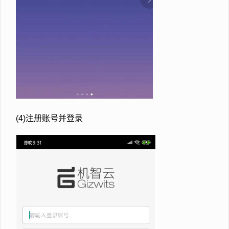
(4)注册账号并登录