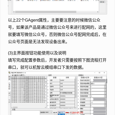
以上22个GAgent属性，主要要注意的时候微信公众
号，如果该产品是通过微信公众号来进行配网的，这里
就要填写微信公众号，否则微信公众号配网完成后，在
公众号页面是无法发现设备出来。
(3)主界面按钮功能使用以及说明
填写完成配置参数后，开发者只需要按照下图流程打开
串口，就可以机智云模组串口下发的数据。