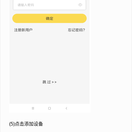
(5)点击添加设备