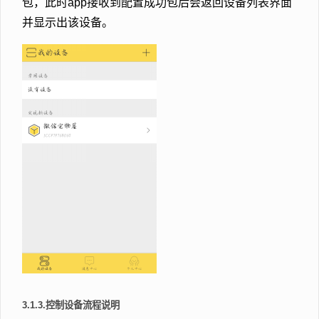
包，此时app接收到配置成功包后会返回设备列表界面
并显示出该设备。
3.1.3.控制设备流程说明