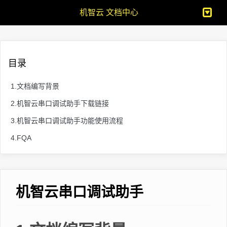
机智云 文档中心
目录
1.文档编写背景
2.机智云串口调试助手下载链接
3.机智云串口调试助手功能使用流程
4.FQA
机智云串口调试助手