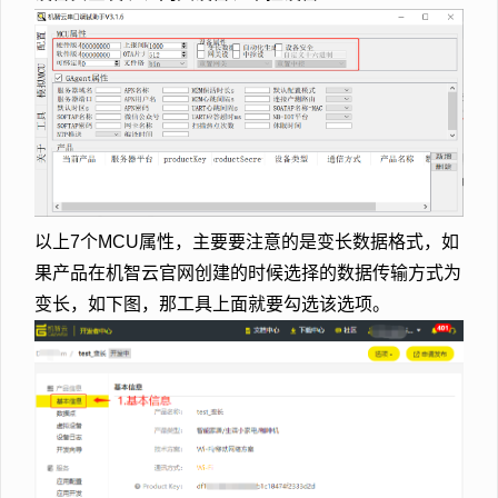
以上7个MCU属性，主要要注意的是变长数据格式，如
果产品在机智云官网创建的时候选择的数据传输方式为
变长，如下图，那工具上面就要勾选该选项。