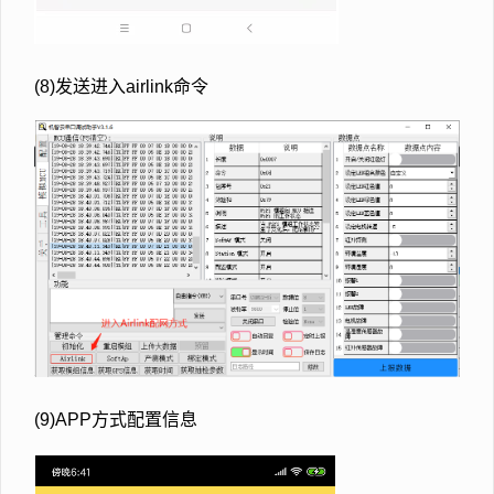
(8)发送进入airlink命令
(9)APP方式配置信息