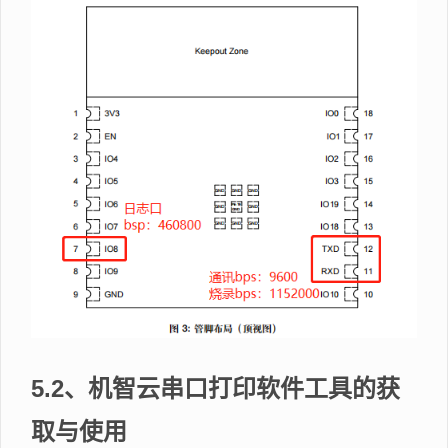
5.2、机智云串口打印软件工具的获
取与使用