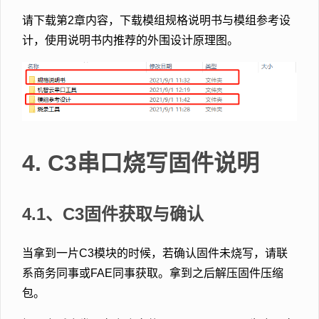
请下载第2章内容，下载模组规格说明书与模组参考设
计，使用说明书内推荐的外围设计原理图。
4. C3串口烧写固件说明
4.1、C3固件获取与确认
当拿到一片C3模块的时候，若确认固件未烧写，请联
系商务同事或FAE同事获取。拿到之后解压固件压缩
包。