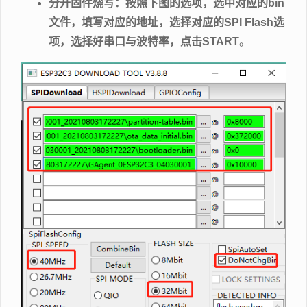
分开固件烧写：按照下图的选项，选中对应的bin
文件，填写对应的地址，选择对应的SPI Flash选
项，选择好串口与波特率，点击START
。