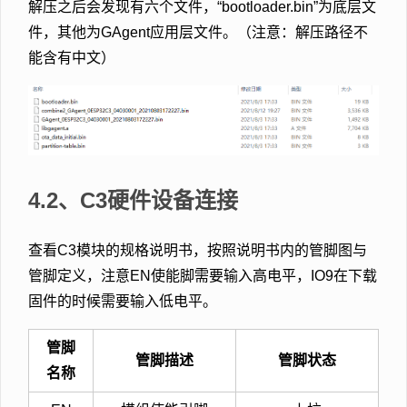
解压之后会发现有六个文件，“bootloader.bin”为底层文
件，其他为GAgent应用层文件。（注意：解压路径不
能含有中文）
4.2、C3硬件设备连接
查看C3模块的规格说明书，按照说明书内的管脚图与
管脚定义，注意EN使能脚需要输入高电平，IO9在下载
固件的时候需要输入低电平。
管脚
管脚描述
管脚状态
名称