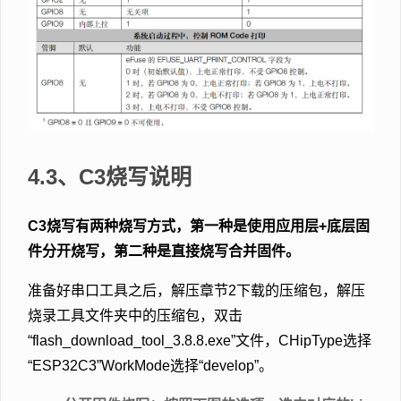
4.3、C3烧写说明
C3烧写有两种烧写方式，第一种是使用应用层+底层固
件分开烧写，第二种是直接烧写合并固件。
准备好串口工具之后，解压章节2下载的压缩包，解压
烧录工具文件夹中的压缩包，双击
“flash_download_tool_3.8.8.exe”文件，CHipType选择
“ESP32C3”WorkMode选择“develop”。