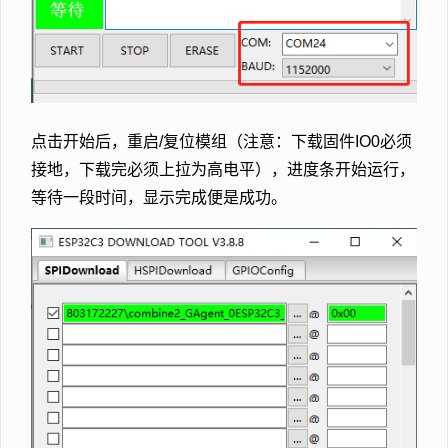
点击开始后，重启/复位模组（注意：下载固件IO0必须
接地，下载完必须上拉为高电平），进度条开始运行，
等待一段时间，显示完成便是成功。