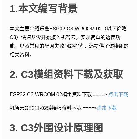
1.本文编写背景
本文主要介绍乐鑫ESP32-C3-WROOM-02（以下简略
C3）快速从零开始接入机智云，实现简单的透传功
能，以及常见的配网失败问题排查，还提供了该模组的
相关资料。
2. C3模组资料下载及获取
ESP32-C3-WROOM-02模组资料下载 ====>
点击下载
机智云GE211-02转接板资料下载 ====>
点击下载
3. C3外围设计原理图