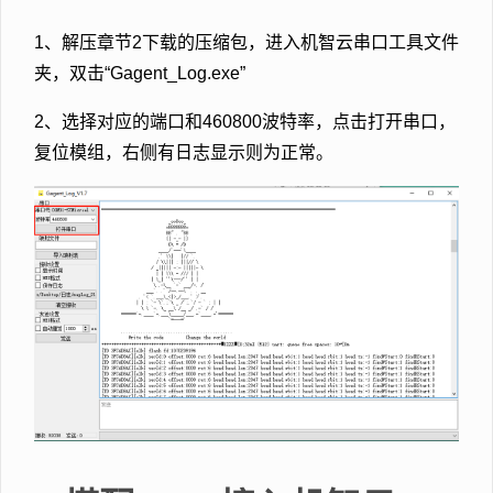
1、解压章节2下载的压缩包，进入机智云串口工具文件
夹，双击“Gagent_Log.exe”
2、选择对应的端口和460800波特率，点击打开串口，
复位模组，右侧有日志显示则为正常。